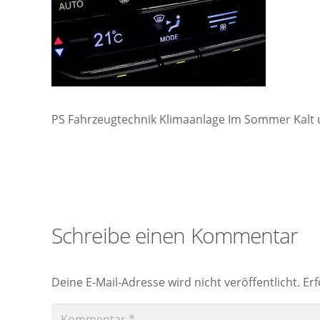
PS Fahrzeugtechnik Klimaanlage Im Sommer Kalt
Schreibe einen Kommentar
Deine E-Mail-Adresse wird nicht veröffentlicht.
Erf