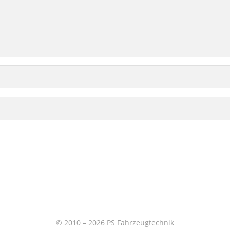
© 2010 – 2026 PS Fahrzeugtechnik