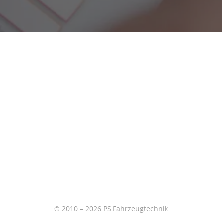
© 2010 – 2026 PS Fahrzeugtechnik