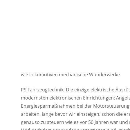
wie Lokomotiven mechanische Wunderwerke
PS Fahrzeugtechnik. Die einzige elektrische Aus
modernsten elektronischen Einrichtungen: Angefan
Energiesparmaßnahmen bei der Motorsteuerung u
arbeiten, lange bevor wir einsteigen, schon die 
genauso zu steuern wie es vor 50 Jahren war und