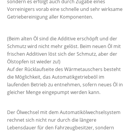
sondern es erfolgt auch durch Zugabe eines
Vorreinigers vorab eine schnelle und sehr wirksame
Getriebereinigung aller Komponenten.
(Beim alten Öl sind die Additive erschöpft und der
Schmutz wird nicht mehr gelöst. Beim neuen Öl mit
frischen Additiven löst sich der Schmutz, aber der
Ölstopfen ist wieder zu!)
Auf der Rücklaufseite des Wärmetauschers besteht
die Möglichkeit, das Automatikgetriebeöl im
laufenden Betrieb zu entnehmen, sofern neues Öl in
gleicher Menge eingepumpt werden kann.
Der Ölwechsel mit dem Automatikölwechselsystem
rechnet sich nicht nur durch die längere
Lebensdauer für den Fahrzeugbesitzer, sondern