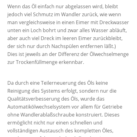
Wenn das Öl einfach nur abgelassen wird, bleibt
jedoch viel Schmutz im Wandler zurück, wie wenn
man vergleichsweise in einen Eimer mit Dreckwasser
unten ein Loch bohrt und zwar alles Wasser abläuft,
aber auch viel Dreck im leeren Eimer zurückbleibt,
der sich nur durch Nachspülen entfernen läßt.)
Dies ist jeweils an der Differenz der Ölwechselmenge
zur Trockenfüllmenge erkennbar.
Da durch eine Teilerneuerung des Öls keine
Reinigung des Systems erfolgt, sondern nur die
Qualitätsverbesserung des Öls, wurde das
Automatikölwechselsystem vor allem für Getriebe
ohne Wandlerablaßschraube konstruiert. Dieses
ermöglicht nicht nur einen schnellen und
vollständigen Austausch des kompletten Öles,