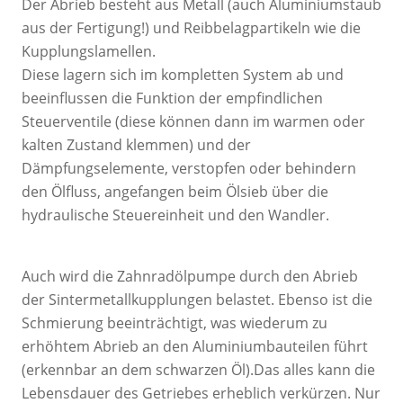
Der Abrieb besteht aus Metall (auch Aluminiumstaub
aus der Fertigung!) und Reibbelagpartikeln wie die
Kupplungslamellen.
Diese lagern sich im kompletten System ab und
beeinflussen die Funktion der empfindlichen
Steuerventile (diese können dann im warmen oder
kalten Zustand klemmen) und der
Dämpfungselemente, verstopfen oder behindern
den Ölfluss, angefangen beim Ölsieb über die
hydraulische Steuereinheit und den Wandler.
Auch wird die Zahnradölpumpe durch den Abrieb
der Sintermetallkupplungen belastet. Ebenso ist die
Schmierung beeinträchtigt, was wiederum zu
erhöhtem Abrieb an den Aluminiumbauteilen führt
(erkennbar an dem schwarzen Öl).Das alles kann die
Lebensdauer des Getriebes erheblich verkürzen. Nur