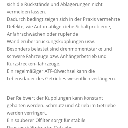
sich die Rückstände und Ablagerungen nicht
vermeiden lassen.
Dadurch bedingt zeigen sich in der Praxis vermehrte
Defekte, wie Automatikgetriebe-Schaltprobleme,
Anfahrschwächen oder rupfende
Wandlerüberbrückungskupplungen usw.
Besonders belastet sind drehmomentstarke und
schwere Fahrzeuge bzw. Anhängerbetrieb und
Kurzstrecken- fahrzeuge.
Ein regelmäßiger ATF-Ölwechsel kann die
Lebensdauer des Getriebes wesentlich verlängern.
Der Reibwert der Kupplungen kann konstant
gehalten werden. Schmutz und Abrieb im Getriebe
werden verringert.
Ein sauberer Ölfilter sorgt für stabile
Druckverhältnisse im Getriebe.