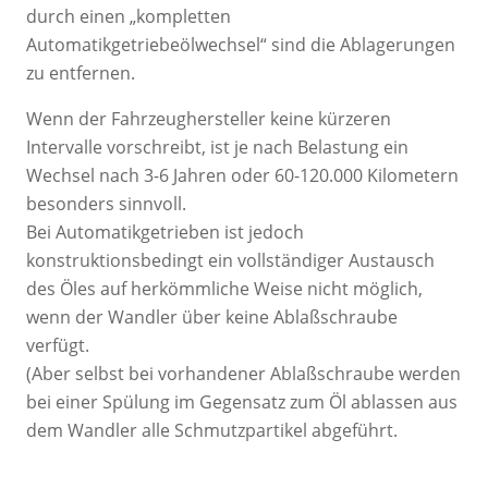
durch einen „kompletten
Automatikgetriebeölwechsel“ sind die Ablagerungen
zu entfernen.
Wenn der Fahrzeughersteller keine kürzeren
Intervalle vorschreibt, ist je nach Belastung ein
Wechsel nach 3-6 Jahren oder 60-120.000 Kilometern
besonders sinnvoll.
Bei Automatikgetrieben ist jedoch
konstruktionsbedingt ein vollständiger Austausch
des Öles auf herkömmliche Weise nicht möglich,
wenn der Wandler über keine Ablaßschraube
verfügt.
(Aber selbst bei vorhandener Ablaßschraube werden
bei einer Spülung im Gegensatz zum Öl ablassen aus
dem Wandler alle Schmutzpartikel abgeführt.