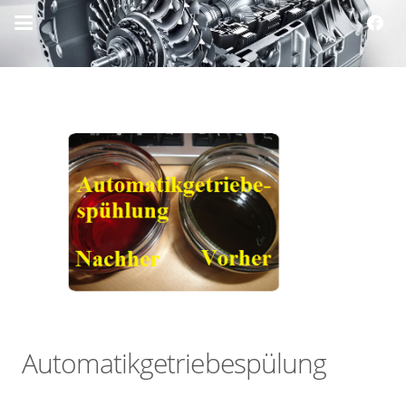
Automatikgetriebespülung