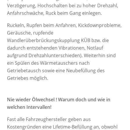
Verzögerung, Hochschalten bei zu hoher Drehzahl,
Anfahrschwäche, Ruck beim Gang einlegen.
Ruckeln, Rupfen beim Anfahren, Kickdownprobleme,
Geräusche, rupfende
Wandlerüberbrückungskupplung KÜB bzw. die
dadurch entstehenden Vibrationen, Notlauf
aufgrund Drehzahlunterschieden). Weiterhin sind
ein Spülen des Wärmetauschers nach
Getriebetausch sowie eine Neubefüllung des
Getriebes möglich.
Nie wieder Ölwechsel ! Warum doch und wie in
welchen Intervallen!
Fast alle Fahrzeughersteller geben aus
Kostengründen eine Lifetime-Befüllung an, obwohl