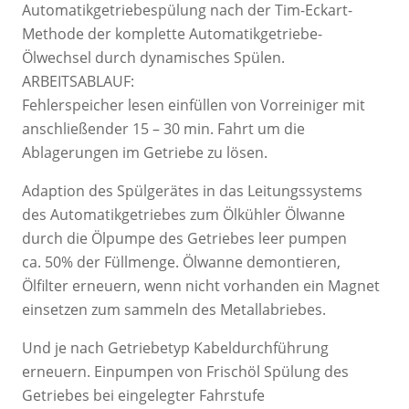
Automatikgetriebespülung nach der Tim-Eckart-
Methode der komplette Automatikgetriebe-
Ölwechsel durch dynamisches Spülen.
ARBEITSABLAUF:
Fehlerspeicher lesen einfüllen von Vorreiniger mit
anschließender 15 – 30 min. Fahrt um die
Ablagerungen im Getriebe zu lösen.
Adaption des Spülgerätes in das Leitungssystems
des Automatikgetriebes zum Ölkühler Ölwanne
durch die Ölpumpe des Getriebes leer pumpen
ca. 50% der Füllmenge. Ölwanne demontieren,
Ölfilter erneuern, wenn nicht vorhanden ein Magnet
einsetzen zum sammeln des Metallabriebes.
Und je nach Getriebetyp Kabeldurchführung
erneuern. Einpumpen von Frischöl Spülung des
Getriebes bei eingelegter Fahrstufe