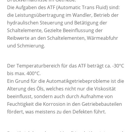
Die Aufgaben des ATF (Automatic Trans Fluid) sind:
die Leistungsübertragung im Wandler, Betrieb der
hydraulischen Steuerung und Betätigung der
Schaltelemente, Gezielte Beeinflussung der
Reibwerte an den Schaltelementen, Wärmeabfuhr
und Schmierung.
Der Temperaturbereich für das ATF beträgt ca. -30°C
bis max. 400°C.
Ein Grund für die Automatikgetriebeprobleme ist die
Alterung des Öls, welches nicht nur die Viskosität
beeinflusst, sondern auch durch Aufnahme von
Feuchtigkeit die Korrosion in den Getriebebauteilen
fördert, was meistens zu den Defekten führt.