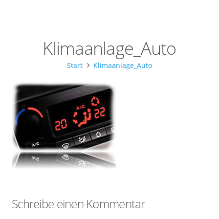
Klimaanlage_Auto
Start
Klimaanlage_Auto
Schreibe einen Kommentar