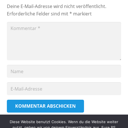
Deine E-Mail-Adresse wird nicht veröffentlicht.
Erforderliche Felder sind mit
*
markiert
KOMMENTAR ABSCHICKEN
Diese Website benutzt Cookies. Wenn du die Website weiter
nutzt, gehen wir von deinem Einverständnis aus. Eure PS