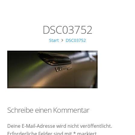
DSC03752
Start
DSC03752
Schreibe einen Kommentar
Deine E-Mail-Adresse wird nicht veröffentlicht.
Erforderliche Felder sind mit
*
markiert