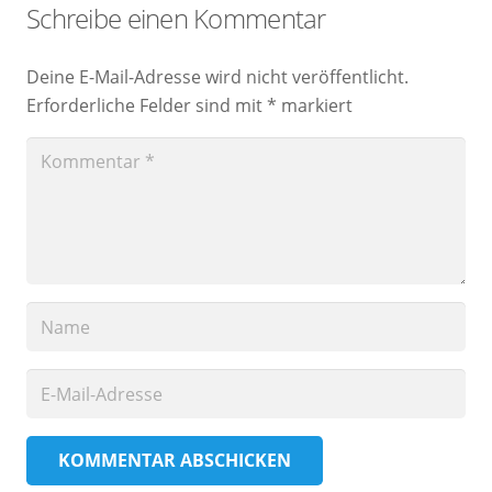
Schreibe einen Kommentar
Deine E-Mail-Adresse wird nicht veröffentlicht.
Erforderliche Felder sind mit
*
markiert
KOMMENTAR ABSCHICKEN