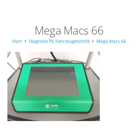
Mega Macs 66
Start
Diagnose PS Fahrzeugtechnik
Mega Macs 66